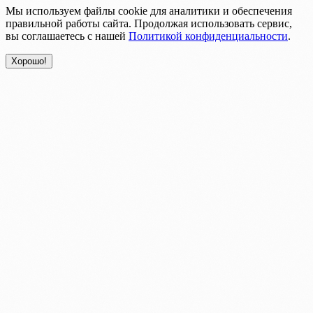
Мы используем файлы cookie для аналитики и обеспечения
правильной работы сайта. Продолжая использовать сервис,
вы соглашаетесь с нашей
Политикой конфиденциальности
.
Хорошо!