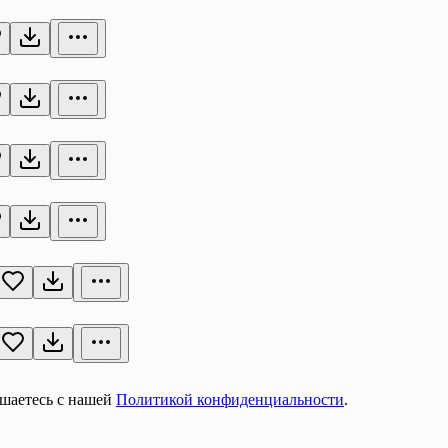
ашаетесь с нашей
Политикой конфиденциальности
.